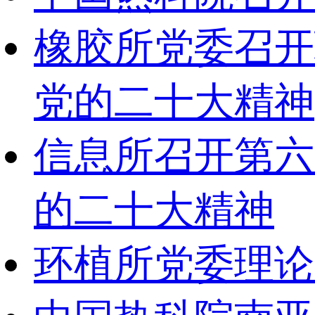
橡胶所党委召开
党的二十大精神
信息所召开第六
的二十大精神
环植所党委理论