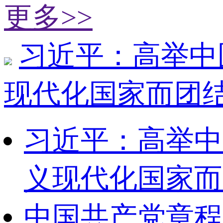
更多>>
习近平：高举中
现代化国家而团
习近平：高举中
义现代化国家而
中国共产党章程