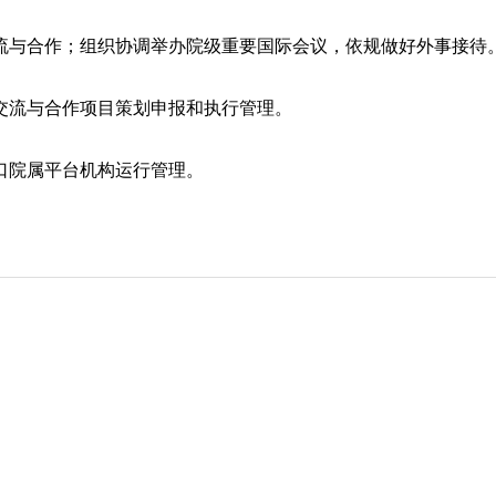
交流与合作；组织协调举办院级重要国际会议，依规做好外事接待
际交流与合作项目策划申报和执行管理。
归口院属平台机构运行管理。