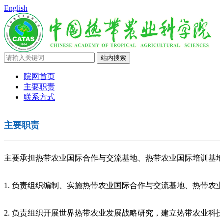
English
院网首页
主要职责
联系方式
主要职责
主要承担热带农业国际合作与交流基地、热带农业国际培训基
1. 负责组织编制、实施热带农业国际合作与交流基地、热带
2. 负责组织开展世界热带农业发展战略研究，建立热带农业