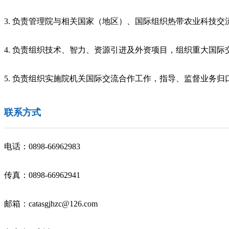
3. 负责管理院与相关国家（地区）、国际组织热带农业科技
4. 负责组织技术、智力、资源引进及外资项目，组织重大国
5. 负责组织实施院机关国际交流合作工作，指导、监督业务
联系方式
电话：0898-66962983
传真：0898-66962941
邮箱：catasgjhzc@126.com