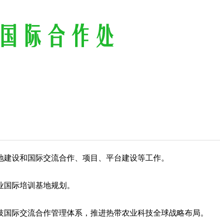
地建设和国际交流合作、项目、平台建设等工作。
农业国际培训基地规划。
科技国际交流合作管理体系，推进热带农业科技全球战略布局。