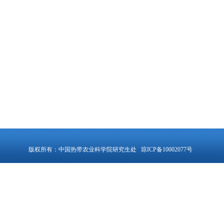
版权所有：中国热带农业科学院研究生处 琼ICP备10002077号