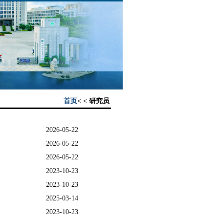
首页
< < 研究员
2026-05-22
2026-05-22
2026-05-22
2023-10-23
2023-10-23
2025-03-14
2023-10-23