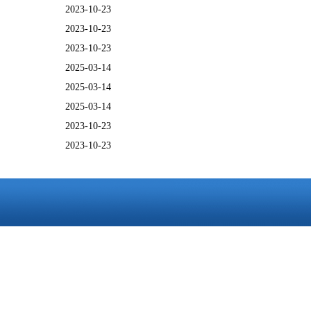
2023-10-23
2023-10-23
2023-10-23
2025-03-14
2025-03-14
2025-03-14
2023-10-23
2023-10-23