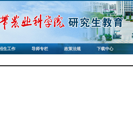
招生工作
导师专栏
政策法规
下载中心