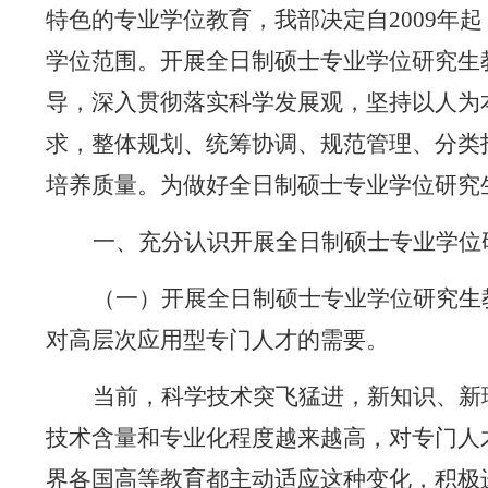
特色的专业学位教育，我部决定自
2009
年起
学位范围。开展全日制硕士专业学位研究生
导，深入贯彻落实科学发展观，坚持以人为
求，整体规划、统筹协调、规范管理、分类
培养质量。为做好
全日制硕士专业学位研究
一、充分认识开展全日制硕士专业学位
（一）
开展全日制硕士专业学位研究生
对高层次应用型专门人才的需要。
当前，科学技术突飞猛进，新知识、新
技术含量和专业化程度越来越高，对专门人
界各国高等教育都主动适应这种变化，积极