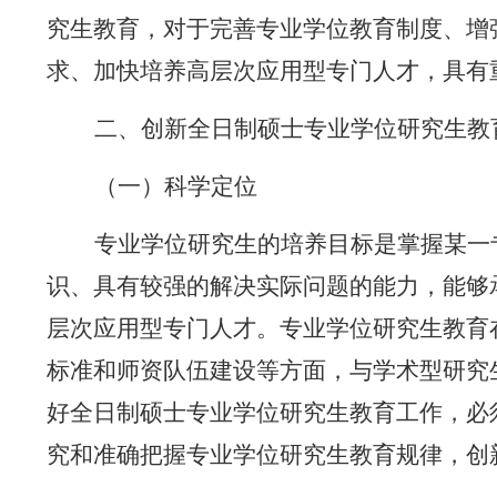
究生教育，对于完善专业学位教育制度、增
求、加快培养高层次应用型专门人才，具有
二、创新全日制硕士专业学位研究生教
（一）科学定位
专业学位
研究生的培养目标
是掌握
某一
识、具有较强的解决实际问题的能力，能够
层次应用型专门人才。专业学位研究生教育
标准和师资队伍建设等方面，与学术型研究
好
全日制硕士专业学位研究生教育工作，
必
究和准确把握专业学位研究生教育规律，创