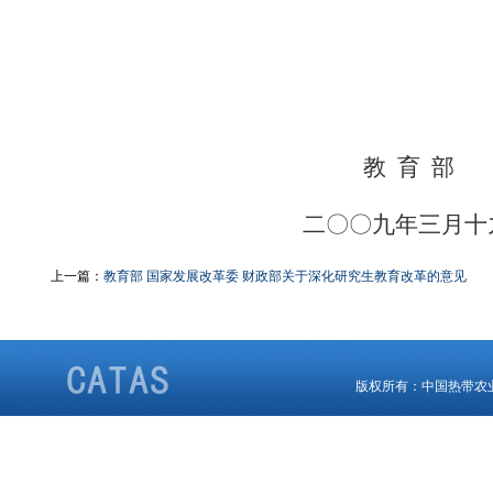
教
育
部
二
〇〇
九年三月十
上一篇：
教育部 国家发展改革委 财政部关于深化研究生教育改革的意见
版权所有：中国热带农业科