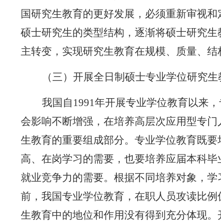
国研究生教育的更好发展，必须重新审视和
硕士研究生的类型结构，逐渐将硕士研究生
主转变，实现研究生教育在规模、质量、结
（三）开展全日制硕士专业学位研究生
我国自
1991
年开展专业学位教育以来，
会影响不断增强，在培养高层次应用型专门
生教育的重要组成部分。专业学位教育既要
高、在岗学习的需要，也要培养应届本科毕
就业竞争力的需要。根据不同培养对象，学
前，我国专业学位教育，在职人员攻读比例
生教育中的地位和作用没有得到充分体现。