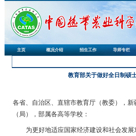
主页
概况介绍
招生工作
导师专栏
教育部关于做好全日制硕
各省、自治区、直辖市教育厅（教委），新
（局），部属各高等学校：
为更好地适应国家
经济建设和社会发展