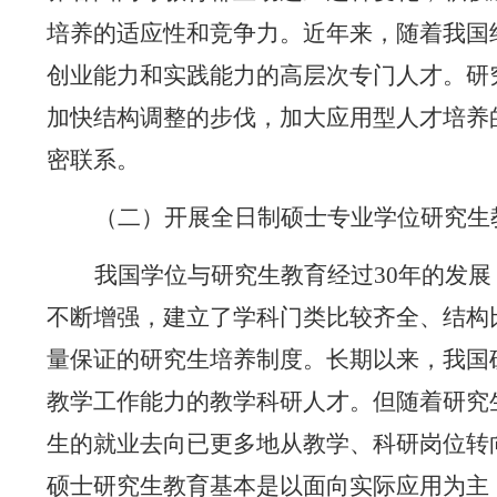
培养的适应性和竞争力。近年来，随着我国
创业能力和实践能力的高层次专门人才。研
加快结构调整的步伐，加大应用型人才培养
密联系。
（二）开展全日制硕士专业学位研究生
我国学位与研究生教育经过
30
年的发展
不断增强，建立了学科门类比较齐全、结构
量保证的研究生培养制度。长期以来，我国
教学工作能力的教学科研人才。但随着研究
生的就业去向已更多地从教学、科研岗位转
硕士研究生教育基本是以面向实际应用为主