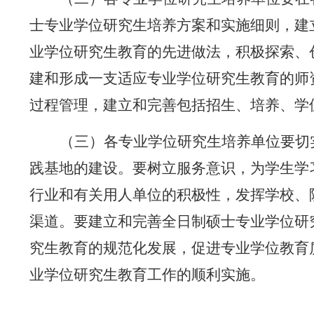
士专业学位研究生培养方案和实施细则，建
业学位研究生教育的先进做法，积极探索、
建和形成一支适应专业学位研究生教育的师
过程管理，建立和完善包括招生、培养、学
（三）各专业学位研究生培养单位要切
践基地的建设。要树立服务意识，为学生学
行业和有关用人单位的积极性，发挥学校、
渠道。要建立和完善全日制硕士专业学位研
究生教育的规范化发展，促进专业学位教育
业学位研究生教育工作的顺利实施。