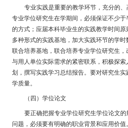
专业实践是重要的教学环节，充分的、
专业学位研究生在学期间，必须保证不少于
的方式；应届本科毕业生的实践教学时间原
多种形式的实践基地，
加大实践环节的学时
联合培养基地，联合培养专业学位研究生，
与用人单位实际需求的紧密联系，积极探索
划，撰写实践学习总结报告。要对研究生实
学质量。
（四）学位论文
要正确把握专业学位研究生学位论文的
问题，必须要有明确的职业背景和应用价值