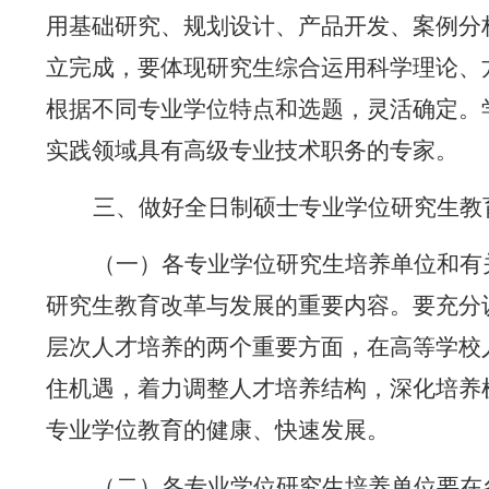
用基础研究、规划设计、产品开发、案例分
立完成，要体现研究生综合运用科学理论、
根据不同专业学位特点和选题，灵活确定。
实践领域具有高级专业技术职务的专家。
三、做好全日制硕士专业学位研究生教
（一）各专业学位研究生培养单位和有
研究生教育改革与发展的重要内容。要充分
层次人才培养的两个重要方面，在高等学校
住机遇，着力调整人才培养结构，深化培养
专业学位教育的健康、快速发展。
（二）各专业学位研究生培养单位要在