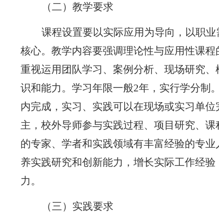
（二）教学要求
课程设置要以实际应用为导向，以职业
核心。教学内容要强调理论性与应用性
课程
重视运用团队学习、案例分析、现场研究、
识和能力。学习年限一般
2
年，实行学分制
内完成，实习、实践可以在现场或实习单位
主，校外导师参与实践过程、项目研究、课
的专家、学者和实践领域有丰富经验的专业
养实践研究和创新能力，
增长实际工作经验
力。
（三）实践要求