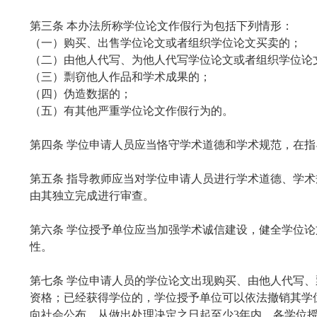
第三条 本办法所称学位论文作假行为包括下列情形：
（一）购买、出售学位论文或者组织学位论文买卖的；
（二）由他人代写、为他人代写学位论文或者组织学位论
（三）剽窃他人作品和学术成果的；
（四）伪造数据的；
（五）有其他严重学位论文作假行为的。
第四条 学位申请人员应当恪守学术道德和学术规范，在
第五条 指导教师应当对学位申请人员进行学术道德、学
由其独立完成进行审查。
第六条 学位授予单位应当加强学术诚信建设，健全学位
性。
第七条 学位申请人员的学位论文出现购买、由他人代写
资格；已经获得学位的，学位授予单位可以依法撤销其学
向社会公布。从做出处理决定之日起至少3年内，各学位