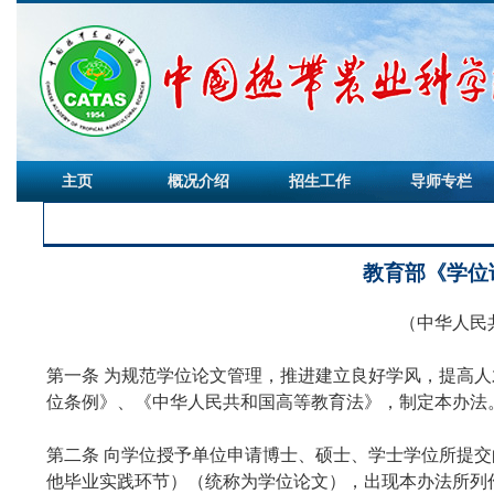
主页
概况介绍
招生工作
导师专栏
教育部《学位
（中华人民
第一条 为规范学位论文管理，推进建立良好学风，提高
位条例》、《中华人民共和国高等教育法》，制定本办法
第二条 向学位授予单位申请博士、硕士、学士学位所提
他毕业实践环节）（统称为学位论文），出现本办法所列