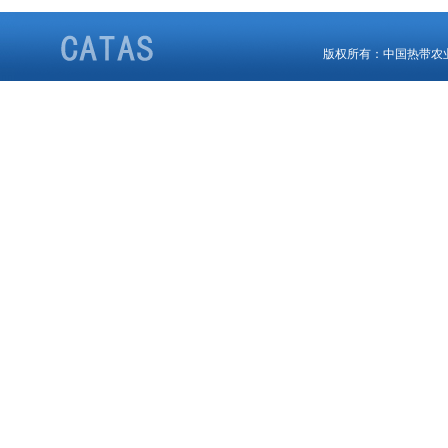
版权所有：中国热带农业科