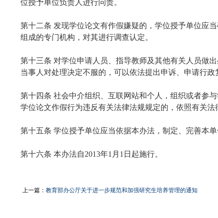
位授予单位负责人进行问责。
第十二条 发现学位论文有作假嫌疑的，学位授予单位应
组成的专门机构，对其进行调查认定。
第十三条 对学位申请人员、指导教师及其他有关人员做
当事人对处理决定不服的，可以依法提出申诉、申请行政
第十四条 社会中介组织、互联网站和个人，组织或者参
学位论文作假行为违反有关法律法规规定的，依照有关法
第十五条 学位授予单位应当依据本办法，制定、完善本
第十六条 本办法自2013年1月1日起施行。
上一篇：
教育部办公厅关于进一步规范和加强研究生培养管理的通知