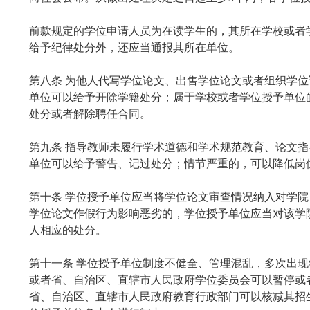
前款规定的学位申请人员为在读学生的，其所在学校或者
给予纪律处分外，还应当通报其所在单位。
第八条 为他人代写学位论文、出售学位论文或者组织学
单位可以给予开除学籍处分；属于学校或者学位授予单位
处分或者解除聘任合同。
第九条 指导教师未履行学术道德和学术规范教育、论文
单位可以给予警告、记过处分；情节严重的，可以降低岗
第十条 学位授予单位应当将学位论文审查情况纳入对学
学位论文作假行为影响恶劣的，学位授予单位应当对该学
人相应的处分。
第十一条 学位授予单位制度不健全、管理混乱，多次出
或者省、自治区、直辖市人民政府学位委员会可以暂停或
省、自治区、直辖市人民政府教育行政部门可以核减其招