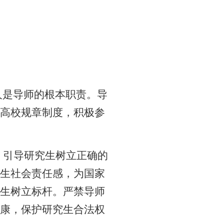
人是导师的根本职责。导
高校规章制度，积极参
，引导研究生树立正确的
生社会责任感，为国家
生树立标杆。严禁导师
康，保护研究生合法权