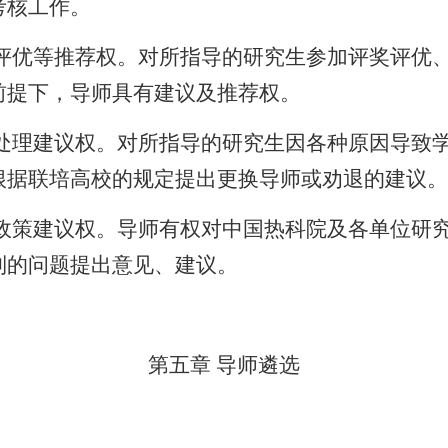
考核工作。
评优等推荐权。对所指导的研究生参加评奖评优
前提下，导师具有建议及推荐权。
处理建议权。
对所指导的研究生因各种原因导致
根据联培高校的规定提出更换导师或劝退的建议。
政策建议权。导师有权对中国热科院及各单位研
到的问题提出意见、建议。
第五章
导师遴选