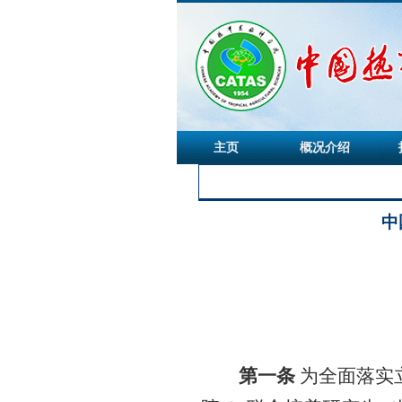
主页
概况介绍
中
第一条
为全面落实