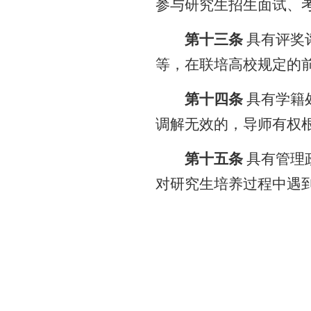
参
与研究生招生面试、
第十三条
具有评奖
等，
在联培高校规定的
第十四条
具有学籍
调解无效的，导师有权
第十五条
具有管理
对研究生培养过程中遇