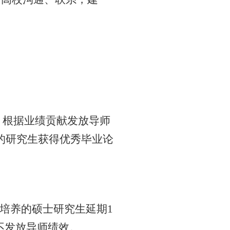
，根据业绩贡献发放导师
的研究生获得优秀毕业论
培养的硕士研究生延期
1
不发放导师绩效。