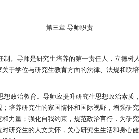
第三章
导师职责
任制。导师是研究生培养的第一责任人，立德树
家关于学位与研究生教育方面的法律、法规和联培
思想政治教育。导师应提升研究生思想政治素质
观；培养研究生的家国情怀和国际视野，增强研究
慧和力量；强化自我约束，规范政治言行，为研究
重对研究生的人文关怀，关心研究生生活
和身心健