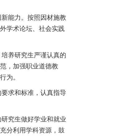
创新能力。按照因材施教
外学术论坛、社会实践
，培养研究生严谨认真的
范，加强职业道德教
行为。
的要求和标准，认真指导
助研究生做好学业和就业
充分利用学科资源，鼓