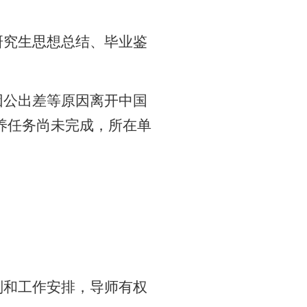
研究生思想总结、
毕业鉴
因公出差等原因离开中国
养任务尚未完成，所在单
划和工作安排，导师有权