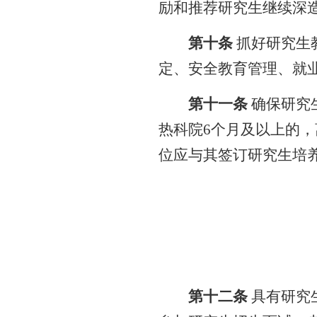
励和推荐研究生继续深
第十条
抓好研究生
定、安全教育管理、就
第十一条
确保研究
热科院
6
个月及以上的，
位应与其签订研究生培
第十二条
具有研究