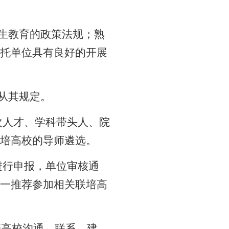
生教育的政策法规；熟
托单位具有良好的开展
从其规定。
次人才、学科带头人、院
培高校的导师遴选。
进行申报，单位审核通
一推荐参加相关联培高
培高校沟通、联系，建