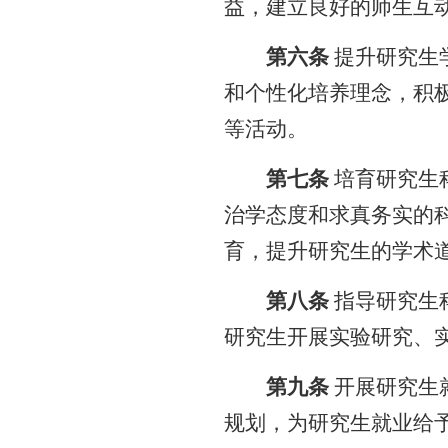
益，建立良好的师生互
第六条
提升研究生
和个性化培养理念，积
等活动。
第七条
培育研究生
治学态度和求真务实的
育，提升研究生的学术
第八条
指导研究生
研究生开展实验研究、
第九条
开展研究生
规划，为研究生就业给