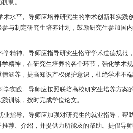
动机制。
学术水平。导师应培养研究生的学术创新和实践
极参与制定研究生培养计划，鼓励研究生参加国内
科学精神。导师应指导研究生恪守学术道德规范
科学精神，在研究生培养的各个环节，强化学术规
道德涵养，提高知识产权保护意识，杜绝学术不端
科学实践。导师应按照联培高校研究生培养方案
实践训练，按时完成学位论文。
就业指导。导师应加强对研究生的就业指导，帮
予推荐、介绍，并提供力所能及的帮助。提倡导师