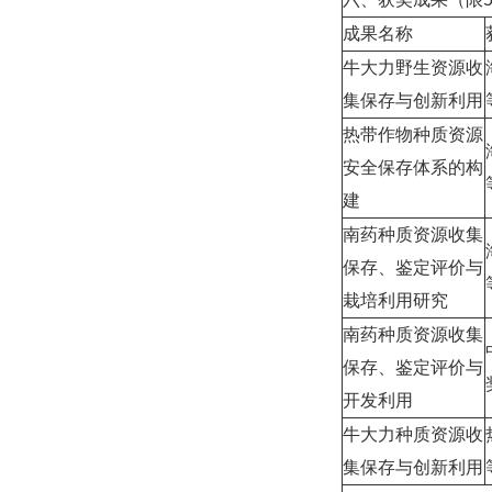
成果名称
牛大力野生资源收
集保存与创新利用
热带作物种质资源
安全保存体系的构
建
南药种质资源收集
保存、鉴定评价与
栽培利用研究
南药种质资源收集
保存、鉴定评价与
开发利用
牛大力种质资源收
集保存与创新利用