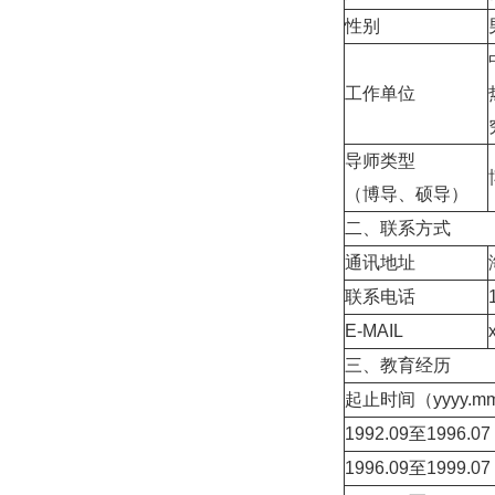
性别
工作单位
导师类型
（博导、硕导）
二、联系方式
通讯地址
联系电话
E-MAIL
三、教育经历
起止时间（yyyy.mm
1992.09至1996.07
1996.09至1999.07