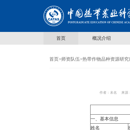
首页
概况介绍
首页
>
师资队伍
>
热带作物品种资源研究
作者：
未名
来源：
一、基本信息
姓名