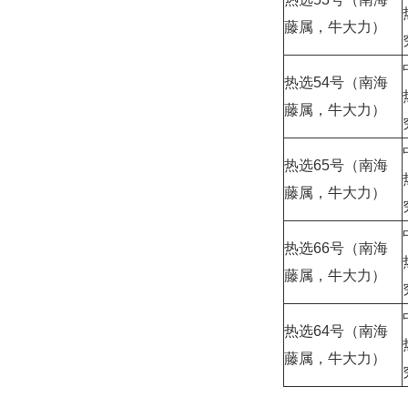
藤属，牛大力）
热选54号（南海
藤属，牛大力）
热选65号（南海
藤属，牛大力）
热选66号（南海
藤属，牛大力）
热选64号（南海
藤属，牛大力）