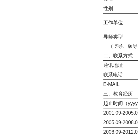
性别
工作单位
导师类型
（博导、硕导
二、联系方式
通讯地址
联系电话
E-MAIL
三、教育经历
起止时间（
yyy
2001.09-2005.0
2005.09-2008.0
2008.09-2012.0