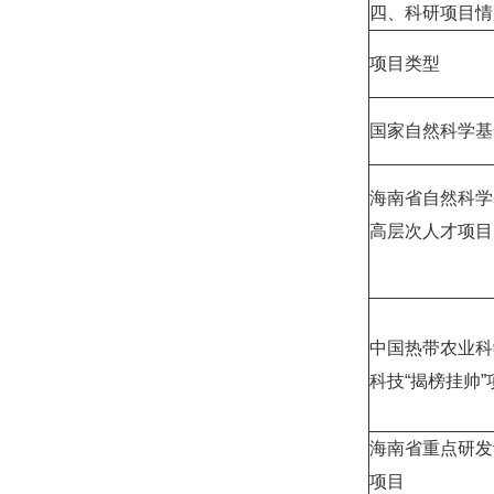
四、科研项目情
项目类型
国家自然科学基
海南省自然科学
高层次人才项目
中国热带农业科
科技“揭榜挂帅”
海南省重点研发
项目