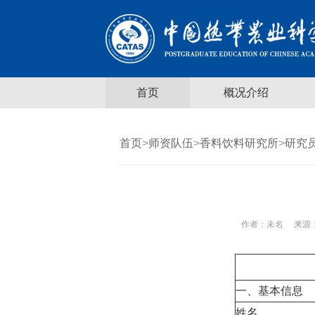
首页
概况介绍
首页
>
师资队伍
>
香料饮料研究所
>
研究
作者：
未名
来源：
一、基本信息
姓名