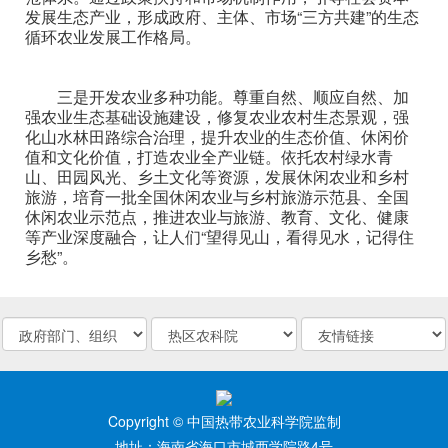
发展生态产业，形成政府、主体、市场“三方共建”的生态
循环农业发展工作格局。
三是开发农业多种功能。尊重自然、顺应自然、加
强农业生态基础设施建设，修复农业农村生态景观，强
化山水林田路综合治理，提升农业的生态价值、休闲价
值和文化价值，打造农业全产业链。依托农村绿水青
山、田园风光、乡土文化等资源，发展休闲农业和乡村
旅游，培育一批全国休闲农业与乡村旅游示范县、全国
休闲农业示范点，推进农业与旅游、教育、文化、健康
等产业深度融合，让人们“望得见山，看得见水，记得住
乡愁”。
Copyright © 中国热带农业科学院监制
地址：海南省海口市城西学院路4号