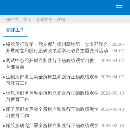
切
换
当前位置：
首页
»
党建文化
» 详细
导
航
党建工作
橡胶所行政第一党支部与儋州基地第一党支部联合
2026-
开展树立和践行正确政绩观学习教育主题党日活动
04-07
测试中心召开树立和践行正确政绩观学习教
2026-04-07
育部署会
生物所部署启动全所树立和践行正确政绩观学
2026-04-07
习教育工作
信息所部署启动全所树立和践行正确政绩观学
2026-03-13
习教育工作
椰子所部署启动全所树立和践行正确政绩观学
2026-03-13
习教育工作
橡胶所研究部署全所树立和践行正确政绩观学
2026-03-13