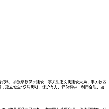
活资料。加强草原保护建设，事关生态文明建设大局，事关牧区
设，建立健全“权属明晰、保护有力、评价科学、利用合理、监