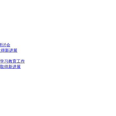
研讨会
取得新进展
学习教育工作
取得新进展