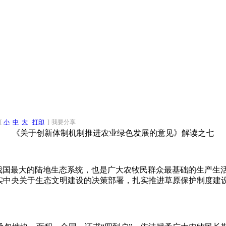
[
小
中
大
打印
]
我要分享
《关于创新体制机制推进农业绿色发展的意见》解读之七
我国最大的陆地生态系统，也是广大农牧民群众最基础的生产生
实中央关于生态文明建设的决策部署，扎实推进草原保护制度建