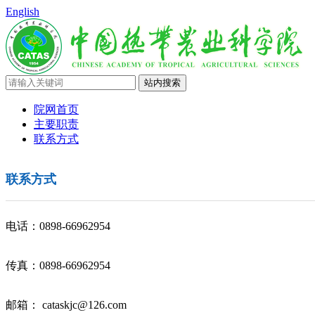
English
院网首页
主要职责
联系方式
联系方式
电话：0898-66962954
传真：0898-66962954
邮箱： cataskjc@126.com