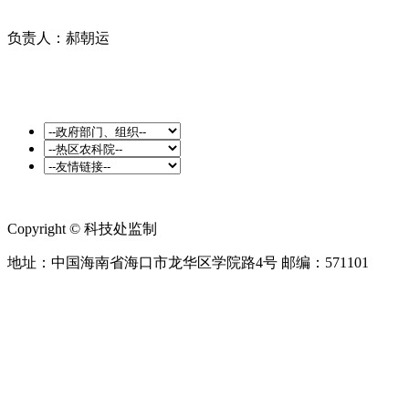
负责人：郝朝运
Copyright © 科技处监制
地址：中国海南省海口市龙华区学院路4号 邮编：571101