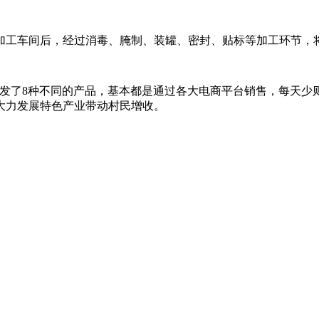
加工车间后，经过消毒、腌制、装罐、密封、贴标等加工环节，
发了8种不同的产品，基本都是通过各大电商平台销售，每天少
大力发展特色产业带动村民增收。