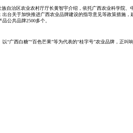
西壮族自治区农业农村厅厅长黄智宇介绍，依托广西农业科学院、
；出台关于加快推进广西农业品牌建设的指导意见等政策措施，
品公共品牌2500多个。
元。以“广西白糖”“百色芒果”等为代表的“桂字号”农业品牌，正叫