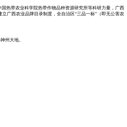
中国热带农业科学院热带作物品种资源研究所等科研力量，广西
建立广西农业品牌目录制度，全自治区“三品一标”（即无公害农
响神州大地。