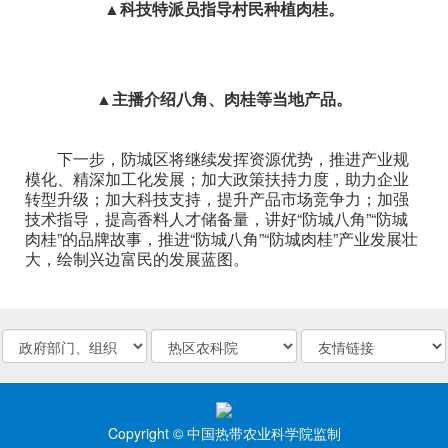
▲科技特派员指导村民种植肉桂。
▲主播介绍八角、肉桂等当地产品。
下一步，防城区将继续发挥资源优势，推进产业规
模化、精深加工化发展；加大政策扶持力度，助力企业
转型升级；加大科技支持，提升产品市场竞争力；加强
技术指导，提高香料人才储备量，讲好“防城八角”“防城
肉桂”的品牌故事，推进“防城八角”“防城肉桂”产业发展壮
大，绘制兴边富民的发展蓝图。
Copyright © 中国热带农业科学院监制