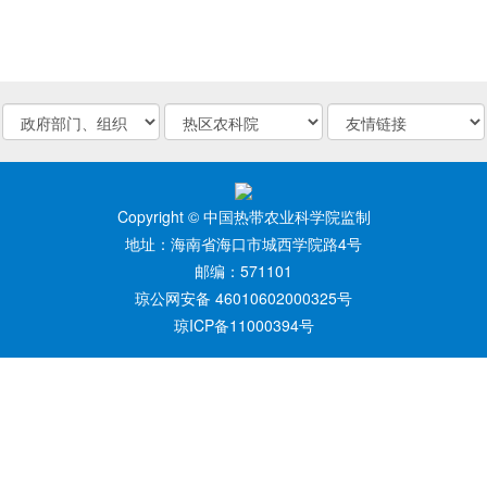
Copyright © 中国热带农业科学院监制
地址：海南省海口市城西学院路4号
邮编：571101
琼公网安备 46010602000325号
琼ICP备11000394号