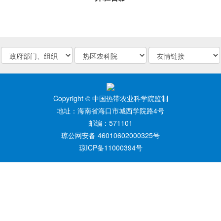
Copyright © 中国热带农业科学院监制
地址：海南省海口市城西学院路4号
邮编：571101
琼公网安备 46010602000325号
琼ICP备11000394号