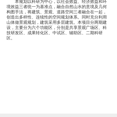
本规划以科研为中心，以社会效益、经济效益和环
境效益三者统一为基准点，融合自然山水的意境及几何
构图手法，将建筑、景观、道路空间三者融合在一起，
创造出多样性、连续性的空间规划体系。同时充分利用
山体做景观规划，建筑采用多层建筑。本项目分两期建
设，主要分为六个功能区，分别是共享景观广场区、科
技研发区、成果转化区、中试区、辅助区、二期科研
区。