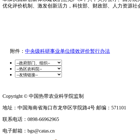
优化评价机制、激发创新活力，科技部、财政部、人力资源社
附件：
中央级科研事业单位绩效评价暂行办法
Copyright © 中国热带农业科学院监制
地址：中国海南省海口市龙华区学院路4号 邮编：571101
联系电话：0898-66962965
电子邮箱：bgs@catas.cn