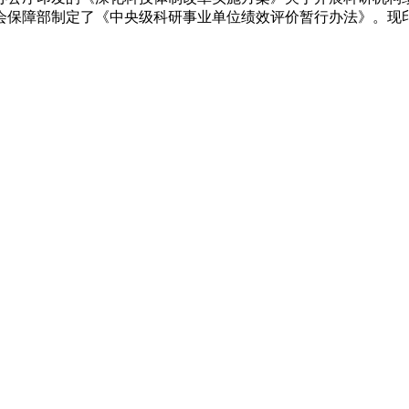
会保障部制定了《中央级科研事业单位绩效评价暂行办法》。现
科技