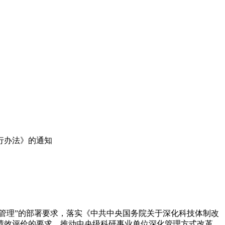
行办法》的通知
管理
”
的部署要求，落实《中共中央国务院关于深化科技体制改
绩效评价的要求，推动中央级科研事业单位深化管理方式改革、