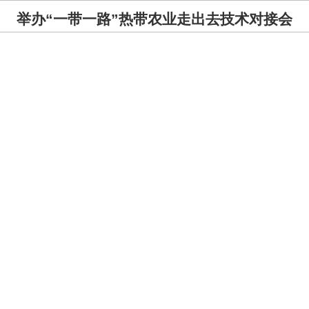
举办“一带一路”热带农业走出去技术对接会