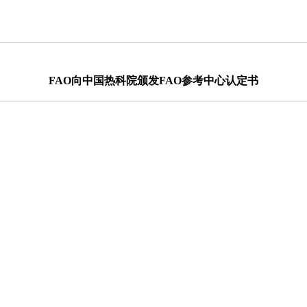
FAO向中国热科院颁发FAO参考中心认定书