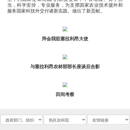
当，科学安排，专业服务，为支撑国家农业技术援外和
服务国家科技外交付诸新实践、做出了新贡献。
拜会我驻塞拉利昂大使
与塞拉利昂农林部部长座谈后合影
田间考察