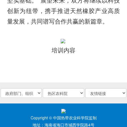
坚实基础。
”
展望未来，双方将继续以科技
创新为纽带，携手推进天然橡胶产业高质
量发展，共同谱写合作共赢的新篇章。
培训内容
Copyright © 中国热带农业科学院监制
地址：海南省海口市城西学院路4号