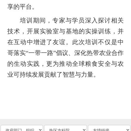
享的平台。
培训期间，专家与学员深入探讨相关
技术，开展实验室与基地的实操训练，并
在互动中增进了友谊。此次培训不仅是中
哥落实
“一带一路”倡议、深化热带农业合作
的生动实践，更为推动全球粮食安全与农
业可持续发展贡献了智慧与力量。