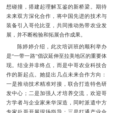
想碰撞，搭建起理解互鉴的新桥梁。期待
未来双方深化合作，将中国先进的技术与
装备引入哥伦比亚，共同推动热带农业发
展，并不断检验和拓展合作成果。
陈婷婷介绍，此次培训班的顺利举办
是
“一带一路”倡议延伸至拉美地区的重要体
现。结业并非终点，而是中哥农业科技合
作的新起点。她提出几点未来合作方向：
一是推动技术精准对接，联合打造特色研
发中心；二是加强人才培养交流，欢迎哥
方学者与企业家来华深造，同时派遣中方
专家赴哥开展现场指导；三是打通产业合