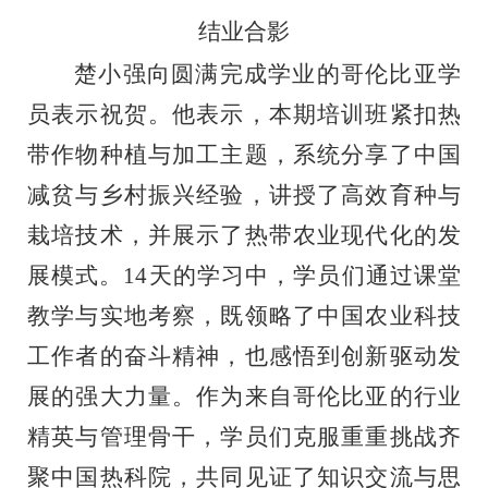
结业合影
楚小强向圆满完成学业的哥伦比亚学
员表示祝贺。他表示，本期培训班紧扣热
带作物种植与加工主题，系统分享了中国
减贫与乡村振兴经验，讲授了高效育种与
栽培技术，并展示了热带农业现代化的发
展模式。
14
天的学习中，学员们通过课堂
教学与实地考察，既领略了中国农业科技
工作者的奋斗精神，也感悟到创新驱动发
展的强大力量。作为来自哥伦比亚的行业
精英与管理骨干，学员们克服重重挑战齐
聚中国热科院，共同见证了知识交流与思