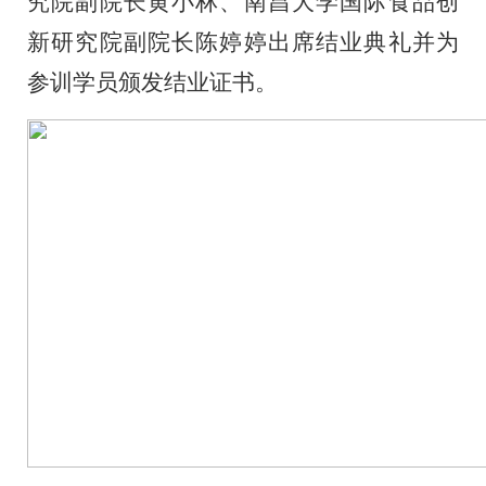
究院副院长黄小林、南昌大学国际食品创
新研究院副院长陈婷婷出席结业典礼
并为
参训学员颁发结业证书。