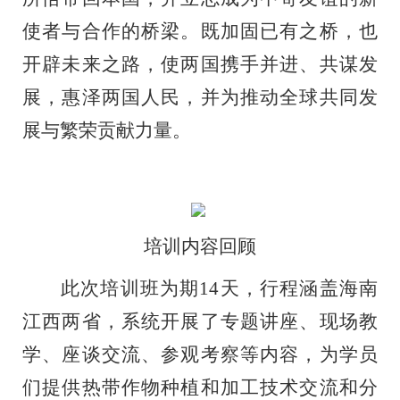
使者与合作的桥梁。既加固已有之桥，也
开辟未来之路，使两国携手并进、共谋发
展，惠泽两国人民，并为推动全球共同发
展与繁荣贡献力量。
培训内容回顾
此次培训班为期
14
天，行程涵盖海南
江西两省，系统开展了专题讲座、现场教
学、座谈交流、参观考察等内容，为学员
们提供热带作物种植和加工技术交流和分