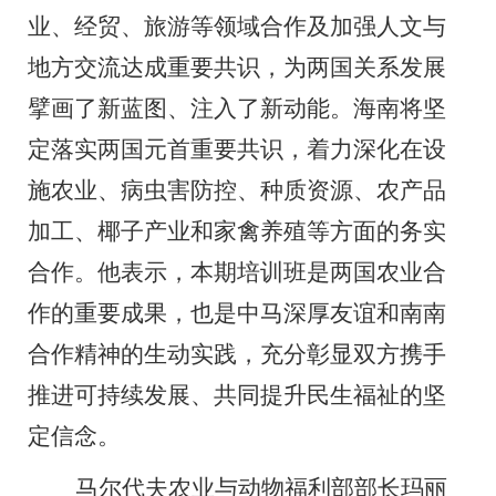
业、经贸、旅游等领域合作及加强人文与
地方交流达成重要共识，为两国关系发展
擘画了新蓝图、注入了新动能。海南将坚
定落实两国元首重要共识，着力深化在设
施农业、病虫害防控、种质资源、农产品
加工、椰子产业和家禽养殖等方面的务实
合作。他
表示
，本期培训班是两国农业合
作的重要成果，也是中马深厚友谊和南南
合作精神的生动实践，充分彰显双方携手
推进可持续发展、共同提升民生福祉的坚
定信念。
马尔代夫农业与动物福利部部长玛丽