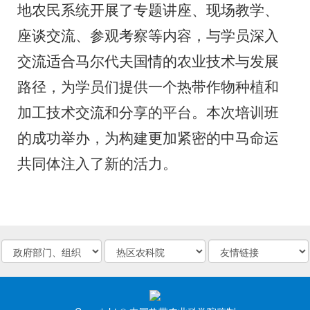
地农民
系统开展了专题讲座、现场教学、
座谈交流、参观考察等内容，与学员深入
交流适合马尔代夫国情的农业技术与发展
路径
，
为学员们提供一个热带作物种植和
加工技术交流和分享的平台。本次培训班
的成功举办，为构建更加紧密的中马命运
共同体注入了新的活力。