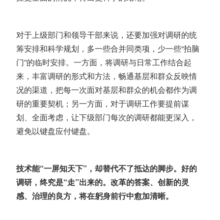
对于上级部门和领导干部来说，还要加强对调研的统
筹安排和科学规划，多一些合并同类项，少一些“拍脑
门”的临时安排。一方面，将调研与日常工作结合起
来，丰富调研的形式和方法，畅通基层和群众反映情
况的渠道，把每一次面对基层和群众的机会都作为调
研的重要契机；另一方面，对于调研工作要提前谋
划、全面考虑，让下级部门每次的调研都能更深入，
避免以键盘应付键盘。
技术能“一屏知天下”，却替代不了抵达的脚步。好的
调研，终究是“走”出来的。改革的答案、创新的灵
感、治理的良方，将在躬身前行中愈加清晰。