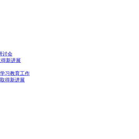
研讨会
取得新进展
学习教育工作
取得新进展