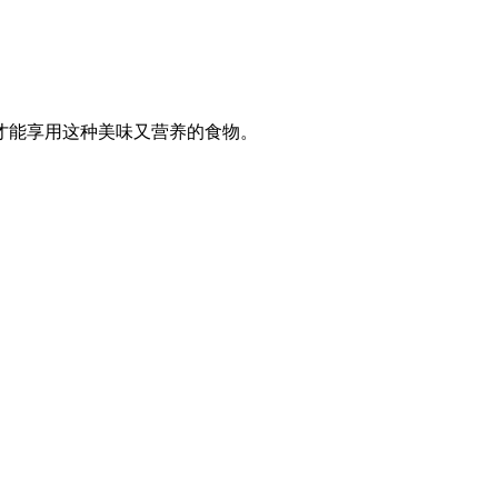
才能享用这种美味又营养的食物。