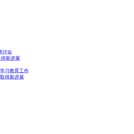
研讨会
取得新进展
学习教育工作
取得新进展