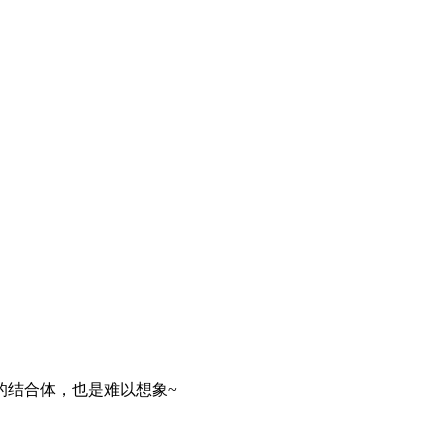
结合体，也是难以想象~