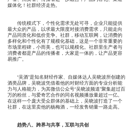
媒体化！社群经济走热。
传统模式下，个性化需求无处可寻，企业只能提供
最大众的产品，以求最大限度对接消费需求，只能走向
产品同质化和低价竞争。社群，移动互联网，让消费的
多样化和个性化有了规模化基础，这是一个非常重要的
市场里程碑，小而美，也可以规模化。社群里生产者与
消费者都是产品的传播者，大家是一体的，让产品更容
易推广。
“吴酒”是知名财经作家、自媒体达人吴晓波所创建的
酒类品牌，吴晓波凭借着他的对财经方面的专业分析能
力与人格能力，为其微信公众号“吴晓波频道”聚集超过百
万的粉丝，与爱奇艺合作的同名视频播放量超过一亿。
在这样一个庞大受众群体的基础上，吴晓波打造了一个
社群，在这里卖他的杨梅酒，一经发售销量一路走高。
趋势八、跨界与共享，互联与共创