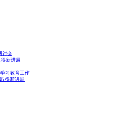
研讨会
取得新进展
学习教育工作
取得新进展