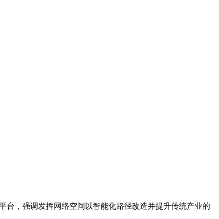
务平台，强调发挥网络空间以智能化路径改造并提升传统产业的