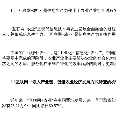
1.2 “互联网+农业”是信息生产力作用于农业产业链全过程
“互联网+农业”是现代信息技术与农业发展全面融合的过程，
素，并形成信息生产力。“互联网+农业”是信息生产力直接作
中国的“互联网+农业”，是“工业化+‘信息化+农业’”。中
将要基本完成的现阶段，农业产业化主要解决农业的社会化大生
求之间的矛盾。服务化在承继产业化的效率优势的同时，更加
2 “互联网+”嵌入产业链、促进农业经济发展方式转变的机
近年来，“互联网+农业”在中国逐渐发展起来，且已取得初步成效
家有76.21万个，同比增长60.57%。