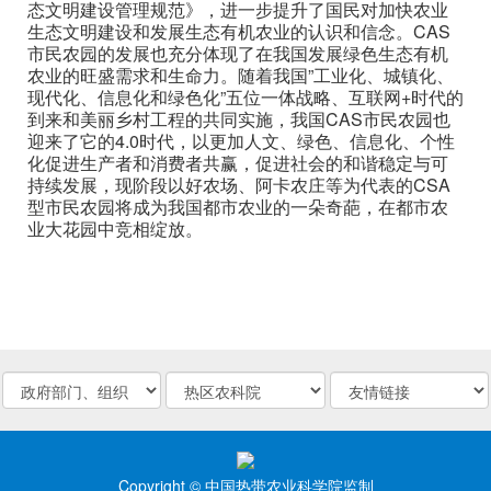
态文明建设管理规范》，进一步提升了国民对加快农业
生态文明建设和发展生态有机农业的认识和信念。CAS
市民农园的发展也充分体现了在我国发展绿色生态有机
农业的旺盛需求和生命力。随着我国”工业化、城镇化、
现代化、信息化和绿色化”五位一体战略、互联网+时代的
到来和美丽乡村工程的共同实施，我国CAS市民农园也
迎来了它的4.0时代，以更加人文、绿色、信息化、个性
化促进生产者和消费者共赢，促进社会的和谐稳定与可
持续发展，现阶段以好农场、阿卡农庄等为代表的CSA
型市民农园将成为我国都市农业的一朵奇葩，在都市农
业大花园中竞相绽放。
Copyright © 中国热带农业科学院监制