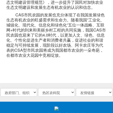
态文明建设管理规范》，进一步提升了国民对加快农业
生态文明建设和发展生态有机农业的认识和信念。
CAS市民农园的发展也充分体现了在我国发展绿色
生态有机农业的旺盛需求和生命力。随着我国”工业化、
城镇化、现代化、信息化和绿色化”五位一体战略、互联
网+时代的到来和美丽乡村工程的共同实施，我国CAS市
民农园也迎来了它的4.0时代，以更加人文、绿色、信息
化、个性化促进生产者和消费者共赢，促进社会的和谐
稳定与可持续发展，现阶段以好农场、阿卡农庄等为代
表的CSA型市民农园将成为我国都市农业的一朵奇葩，
在都市农业大花园中竞相绽放。