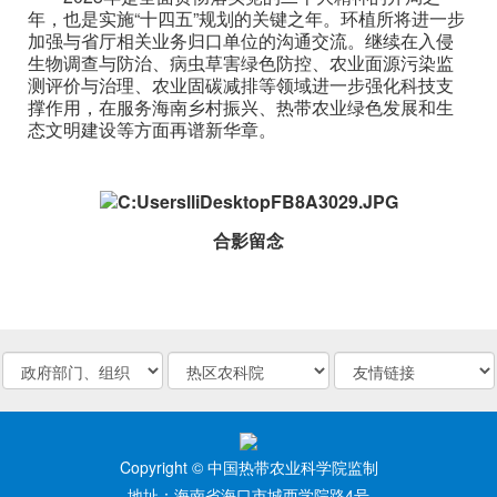
年，也是实施“十四五”规划的关键之年。环植所将进一步
加强与省厅相关业务归口单位的沟通交流。继续在入侵
生物调查与防治、病虫草害绿色防控、农业面源污染监
测评价与治理、农业固碳减排等领域进一步强化科技支
撑作用，在服务海南乡村振兴、热带农业绿色发展和生
态文明建设等方面再谱新华章。
合影留念
Copyright © 中国热带农业科学院监制
地址：海南省海口市城西学院路4号