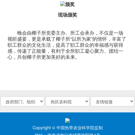
现场颁奖
晚会由椰子所党委主办、所工会承办，不仅是一场
视听盛宴，更是承载了椰子所“以所为家”的情怀，丰富了
职工群众的文化生活，提高了职工群众的幸福感与获得
感，传递了正能量，有利于全所职工凝心聚力、团结一
心，共创椰子所更加美好的未来。
Copyright © 中国热带农业科学院监制