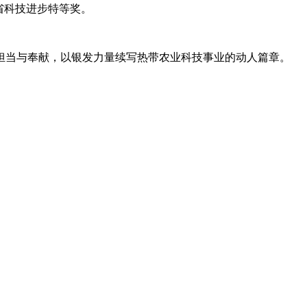
省科技进步特等奖。
当与奉献，以银发力量续写热带农业科技事业的动人篇章。