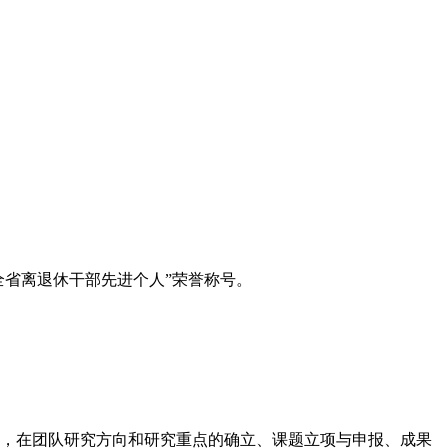
全省离退休干部先进个人”荣誉称号。
验，在团队研究方向和研究重点的确立、课题立项与申报、成果