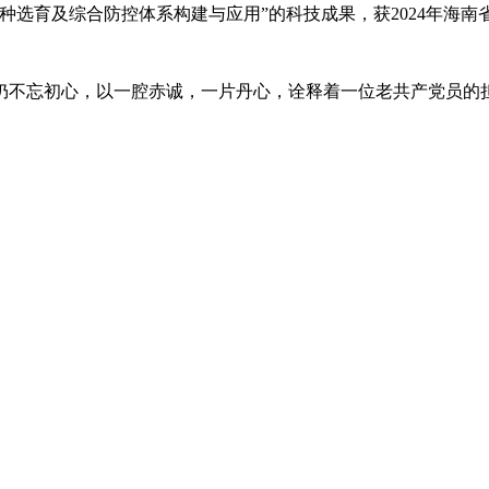
种选育及综合防控体系构建与应用”的科技成果，获2024年海南
不忘初心，以一腔赤诚，一片丹心，诠释着一位老共产党员的担