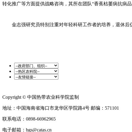
转化推广等方面提供战略咨询，其所在团队“香蕉枯萎病抗病品
金志强研究员特别注重对年轻科研工作者的培养，退休后仍
Copyright © 中国热带农业科学院监制
地址：中国海南省海口市龙华区学院路4号 邮编：571101
联系电话：0898-66962965
电子邮箱：bgs@catas.cn