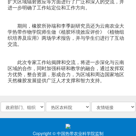
扩大区域辐射效应等方面进行了广泛和深入的交流，并
进一步明确了工作站定位和工作方向。
期间，橡胶所孙瑞和李季副研究员还为云南农业大
学热带作物学院师生做《植胶环境效应评价》《植物组
织培养及应用》两场学术报告，并与学生们进行了互动
交流。
此次专家工作站揭牌和交流，将进一步深化与云南
区域的合作，同时加强科研和教学的融合，通过发挥双
方优势，整合资源，形成合力，为区域和周边国家地区
天然橡胶发展提供广泛人才支撑和智力支持。
Copyright © 中国热带农业科学院监制