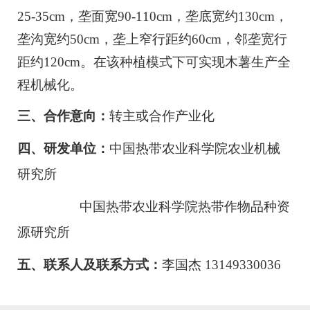
25-35cm，垄面宽90-110cm，垄底宽约130cm，
垄沟宽约50cm，垄上窄行距约60cm，邻垄宽行
距约120cm。在该种植模式下可实现木薯生产全
程机械化。
三、合作意向：
转主或合作产业化
四、研发单位：
中国热带农业科学院农业机械
研究所
中国热带农业科学院热带作物品种资
源研究所
五、联系人及联系方式：
李国杰 13149330036