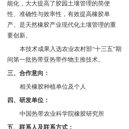
能化，大大提高了胶园土壤管理的简便
性、准确性与效率性，有效提高橡胶单
产、是天然橡胶产业现代化土壤管理的重
要创新。
本技术成果入选农业农村部
“十三五”期
间第一批热带亚热带作物主推技术。
三、合作意向：
相关橡胶种植单位及个人
四、研发单位：
中国热带农业科学院橡胶研究所
五、联系人及联系方式：