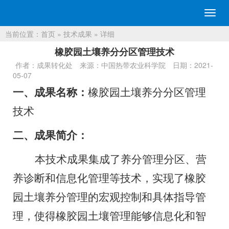
切
换
当前位置：
首页
»
技术成果
» 详细
导
航
橡胶园土壤养分分区管理技术
作者：成果转化处
来源：中国热带农业科学院
日期：2021-
05-07
一、成果名称：
橡胶园土壤养分分区管理
技术
二、成果简介：
本技术成果集成了养分管理分区、营
养诊断和信息化管理等技术，实现了橡胶
园土壤养分管理的宏观控制和具体指导管
理，使得橡胶园土壤管理能够信息化和智