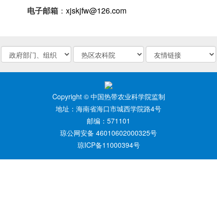
xjskjfw@126.com
电子邮箱
：
Copyright © 中国热带农业科学院监制
地址：海南省海口市城西学院路4号
邮编：571101
琼公网安备 46010602000325号
琼ICP备11000394号