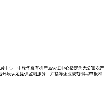
展中心、中绿华夏有机产品认证中心指定为无公害农产
地环境认定提供监测服务，并指导企业规范编写申报材