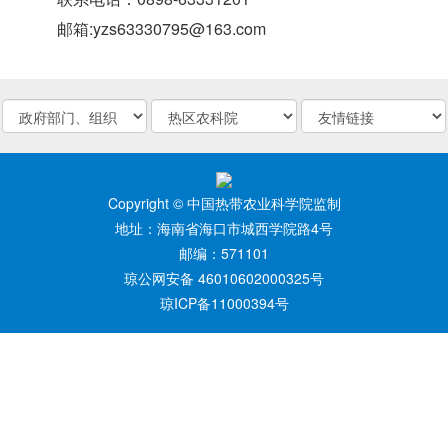
邮箱:yzs63330795@163.com
Copyright © 中国热带农业科学院监制
地址：海南省海口市城西学院路4号
邮编：571101
琼公网安备 46010602000325号
琼ICP备11000394号