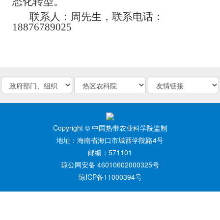
态化转型。
联系人：周先生，联系电话：
18876789025
Copyright © 中国热带农业科学院监制
地址：海南省海口市城西学院路4号
邮编：571101
琼公网安备 46010602000325号
琼ICP备11000394号