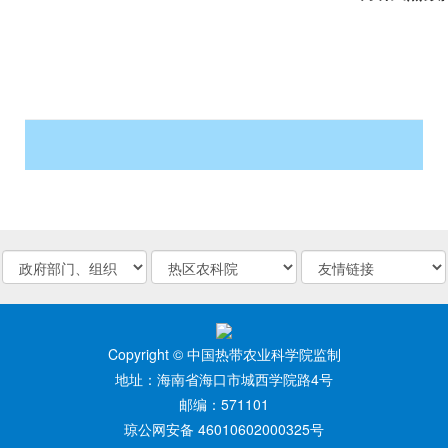
Copyright © 中国热带农业科学院监制
地址：海南省海口市城西学院路4号
邮编：571101
琼公网安备 46010602000325号