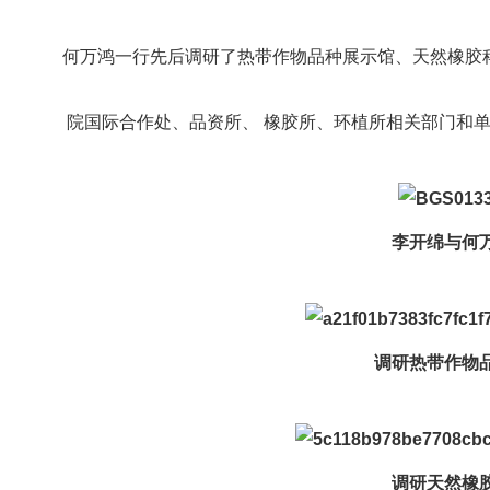
何万鸿一行先后调研了热带作物品种展示馆、天然橡胶科
院国际合作处、品资所、 橡胶所、环植所相关部门和单
李开绵与何
调研热带作物
调研天然橡