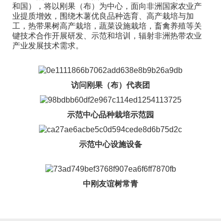
和国），将以刚果（布）为中心，面向非洲国家农业产
业提质增效，围绕木薯优良品种选育、高产栽培与加
工，热带果树高产栽培，蔬菜设施栽培，畜禽养殖等关
键技术合作开展研发、示范和培训，辐射非洲热带农业
产业发展技术需求。
访问刚果（布）代表团
示范中心品种栽培示范园
示范中心设施设备
中刚友谊树常青