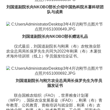
刘国道副院长向NKOBO部长介绍中国热科院木薯科研团
队与成果
刘国道副院长向NKOBO部长赠送礼品
仪式最后，刘国道副院长与刚果（布）农牧渔业部
农业总局局长保罗先生共同为2022年刚果（布）木薯技
术海外培训班（线上）学员颁发结业证书。
刘国道副院长与刚方农业总局局长保罗先生为学员
颁发证书
联合国粮农组织（FAO），世界粮食计划署
（WFP），国际农业发展基金（IFAD），刚果（布）青
年教育、公民教育、资格培训与就业部，刚果（布）农