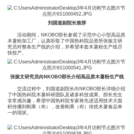
刘国道副院长致辞
活动期间，NKOBO部长参观了示范中心小型高品质
木薯粉加工厂，认真听取了中国热科院品资所张振文研
究员对整条生产线的介绍，并希望本套木薯粉生产线尽
快投产。
张振文研究员向NKOBO部长介绍高品质木薯粉生产线
交流过程中，刘国道副院长向NKOBO部长详细介绍
了中国热科院木薯科研团队及诸多科技成果。部长先生
非常感兴趣，希望中国热科院专家将先进适用技术大面
积传播到刚果（布），改善刚果（布）传统木薯食品单
一的现状。