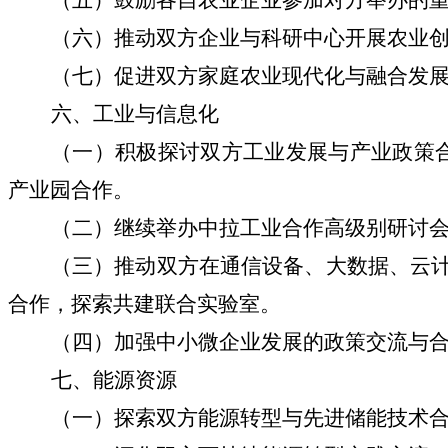
（六）推动双方企业与科研中心开展农业
（七）促进双方家庭农业现代化与融合发
六、工业与信息化
（一）积极探讨双方工业发展与产业政策
产业园合作。
（二）继续举办中拉工业合作高级别研讨
（三）推动双方在通信设备、大数据、云
合作，探索共建联合实验室。
（四）加强中小微企业发展的政策交流与
七、能源资源
（一）探索双方能源转型与先进储能技术