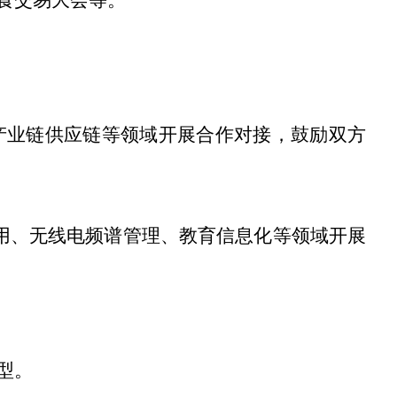
产业链供应链等领域开展合作对接，鼓励双方
用、无线电频谱管理、教育信息化等领域开展
型。