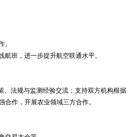
作。
线航班，进一步提升航空联通水平。
政策、法规与监测经验交流；支持双方机构根据
加强合作，开展农业领域三方合作。
食交易大会等。