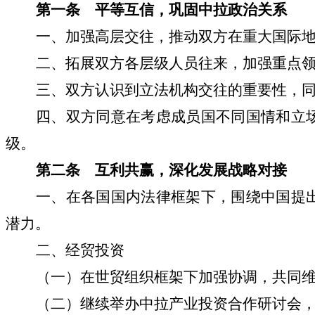
第一条 平等互信，巩固中拉政治关系
一、加强高层交往，推动双方在重大国际
二、拓展双方各层级人员往来，加强重点
三、双方认识到立法机构交往的重要性，
四、双方同意在考虑成员国不同国情和立
级。
第二条 互利共赢，深化发展战略对接
一、在各国国内法律框架下，围绕中国提
潜力。
二、经贸投资
（一）在世贸组织框架下加强协调，共同
（二）继续举办中拉产业投资合作研讨会