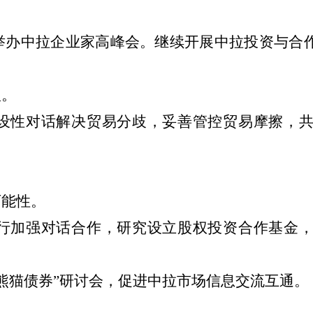
。
举办中拉企业家高峰会。继续开展中拉投资与合
议。
设性对话解决贸易分歧，妥善管控贸易摩擦，
可能性。
行加强对话合作，研究设立股权投资合作基金
“熊猫债券”研讨会，促进中拉市场信息交流互通。