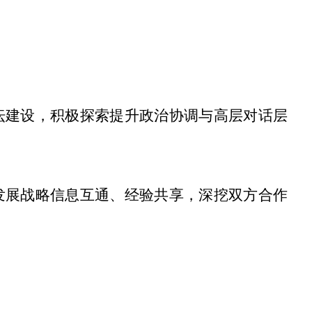
坛建设，积极探索提升政治协调与高层对话层
发展战略信息互通、经验共享，深挖双方合作