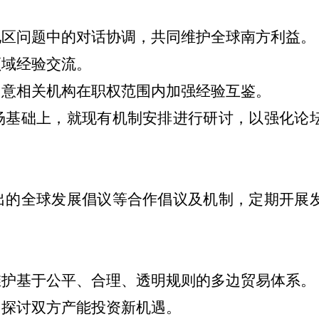
地区问题中的对话协调，共同维护全球南方利益。
领域经验交流。
同意相关机构在职权范围内加强经验互鉴。
场基础上，就现有机制安排进行研讨，以强化论
出的全球发展倡议等合作倡议及机制，定期开展
维护基于公平、合理、透明规则的多边贸易体系。
，探讨双方产能投资新机遇。