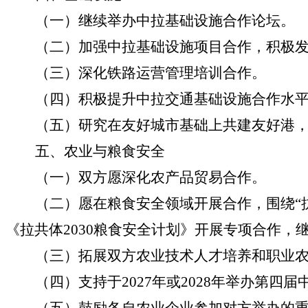
（一）继续举办中拉基础设施合作论坛。
（二）加强中拉基础设施项目合作，积极
（三）深化铁路运营管理培训合作。
（四）积极提升中拉交通基础设施合作水
（五）研究在友好城市基础上共建友好港
五、农业与粮食安全
（一）双方愿深化农产品贸易合作。
（二）愿在粮食安全领域开展合作，围绕
《拉共体2030粮食安全计划》开展专项合作
（三）拓展双方农业技术人才培养和职业
（四）支持于
2027年或2028年举办第四
（五）鼓励各自农业企业参加对方举办的