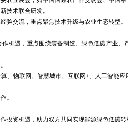
创新技术联合研发。
展经验交流，重点聚焦技术升级与农业生态转型。
合作机遇，重点围绕装备制造、绿色低碳产业、
会。
计算、物联网、智慧城市、互联网
+、人工智能应
合作。
合作投资机遇，助力双方共同实现能源绿色低碳转