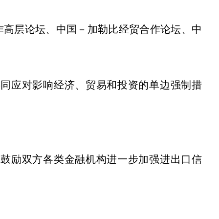
作高层论坛、中国－加勒比经贸合作论坛、中
共同应对影响经济、贸易和投资的单边强制措
，鼓励双方各类金融机构进一步加强进出口信