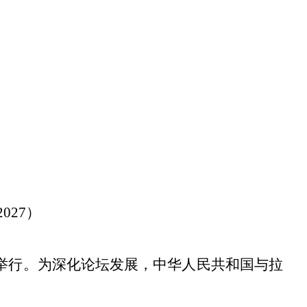
2027）
京举行。为深化论坛发展，中华人民共和国与拉