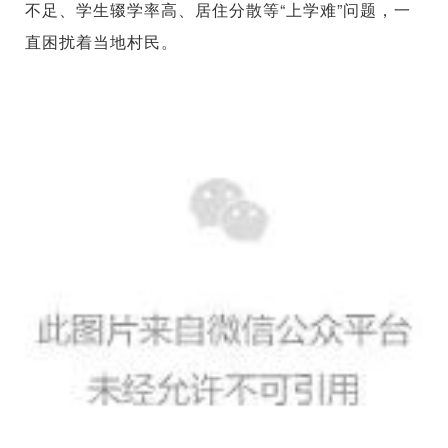
不足、学生辍学率高、居住分散等“上学难”问题，一
直困扰着当地村民。