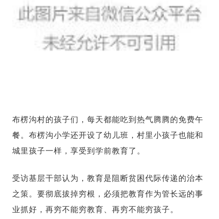
布楞沟村的孩子们，每天都能吃到热气腾腾的免费午
餐。布楞沟小学还开设了幼儿班，村里小孩子也能和
城里孩子一样，享受到学前教育了。
受访基层干部认为，教育是阻断贫困代际传递的治本
之策。要彻底拔掉穷根，必须把教育作为管长远的事
业抓好，再穷不能穷教育、再穷不能穷孩子。