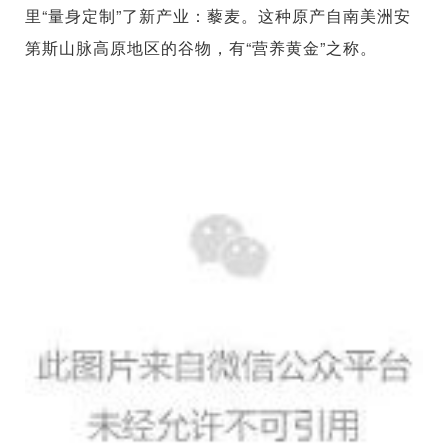
里“量身定制”了新产业：藜麦。这种原产自南美洲安
第斯山脉高原地区的谷物，有“营养黄金”之称。