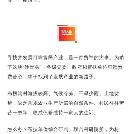
强业
寻找并发展可靠富民产业，是一件费神的大事。为啃
下这块“硬骨头”，各级党委、政府和帮扶单位可谓煞
费苦心，终于找到了发展产业的新路子。
布楞沟村海拔较高、气候冷凉、干旱少雨、土地贫
瘠，缺乏常规农业生产所需的自然条件。村民往往劳
苦一整年，收成仅够维持一家人的生计。
怎么办？帮扶单位综合研判，联合科研院所，为村