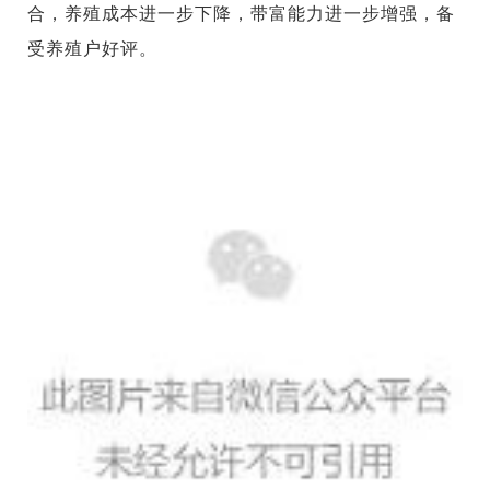
合，养殖成本进一步下降，带富能力进一步增强，备
受养殖户好评。