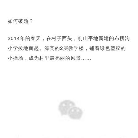
如何破题？
2014年的春天，在村子西头，削山平地新建的布楞沟
小学拔地而起。漂亮的2层教学楼，铺着绿色塑胶的
小操场，成为村里最亮丽的风景……