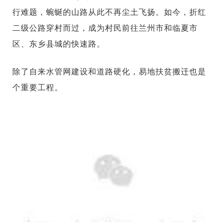
行难题，蜿蜒的山路从此不再尘土飞扬。如今，折红
二级公路穿村而过，成为村民前往兰州市和临夏市
区、东乡县城的快速路。
除了自来水管网建设和道路硬化，易地扶贫搬迁也是
个重要工程。