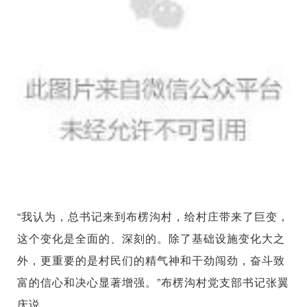
“我认为，总书记来到布楞沟村，给村庄带来了巨变，
这个变化是全面的、深刻的。除了基础设施变化大之
外，更重要的是村民们的精气神和干劲闯劲，奋斗致
富的信心和决心显著增强。”布楞沟村党支部书记张翼
庆说。