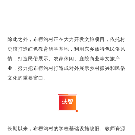
除此之外，布楞沟村正在大力开发文旅项目，依托村
史馆打造红色教育研学基地，利用东乡族特色民俗风
情，打造民俗展示、农家休闲、庭院商业等文旅产
业，努力把布楞沟村打造成对外展示乡村振兴和民俗
文化的重要窗口。
扶智
长期以来，布楞沟村的学校基础设施破旧、教师资源