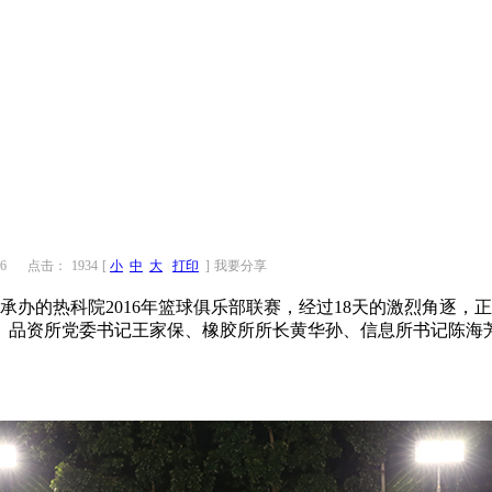
6
点击：
1934
[
小
中
大
打印
]
我要分享
办的热科院2016年篮球俱乐部联赛，经过18天的激烈角逐，
。品资所党委书记王家保、橡胶所所长黄华孙、信息所书记陈海