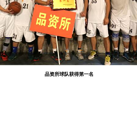
品资所球队获得第一名