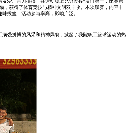
结友爱、奋力拼搏，在运动场上充分发挥“友谊第一，比赛第
风貌，获得了体育竞技与精神文明双丰收。本次联赛，内容丰
趣味投篮，活动参与率高，影响广泛。
顽强拼搏的风采和精神风貌，掀起了我院职工篮球运动的热