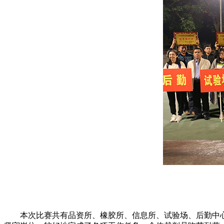
本次比赛共有品资所、橡胶所、信息所、试验场、后勤中心、附