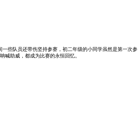
期间一些队员还带伤坚持参赛，初二年级的小同学虽然是第一次参
的呐喊助威，都成为比赛的永恒回忆。