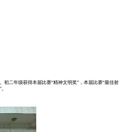
。初二年级获得本届比赛“精神文明奖”，本届比赛“最佳射
”。