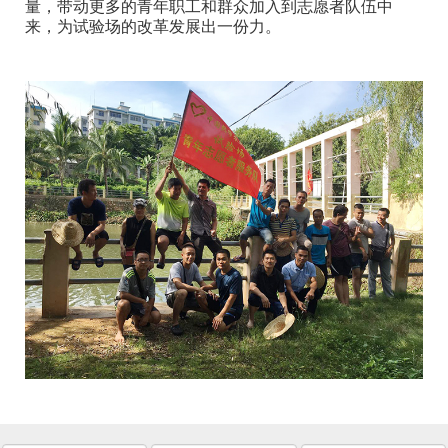
量，带动更多的青年职工和群众加入到志愿者队伍中
来，为试验场的改革发展出一份力。