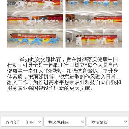
举办此次交流比赛，旨在贯彻落实健康中国
行动，引导全院干部职工牢固树立
“
每个人是自己
健康第一责任人
”
的理念，加强体育锻炼，提升身
体素质，把顽强拼搏、锐意进取的作风融入日常、
融入工作，为推进高水平热带农业科技自立自强和
服务农业强国建设作出新的更大贡献。