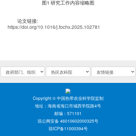
图1 研究工作内容缩略图
论文链接:
https://doi.org/10.1016/j.fochx.2025.102781
Copyright © 中国热带农业科学院监制
地址：海南省海口市城西学院路4号
邮编：571101
琼公网安备 46010602000325号
琼ICP备11000394号